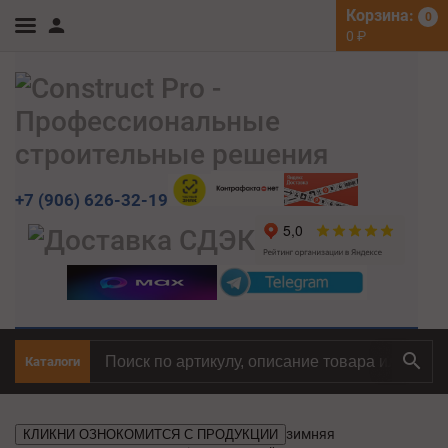
Корзина:
0
0
₽
+7 (906) 626-32-19
Каталоги
зимняя
КЛИКНИ ОЗНОКОМИТСЯ С ПРОДУКЦИИ