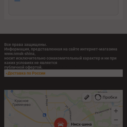
—
Все права защищены.
Информация, представленная на сайте интернет-магазина
www.nmsk-shina,
носит исключительно ознакомительный характер и ни при
каких условиях не является
публичной офертой.
fatu04iv28x211w5
«Доставка по России