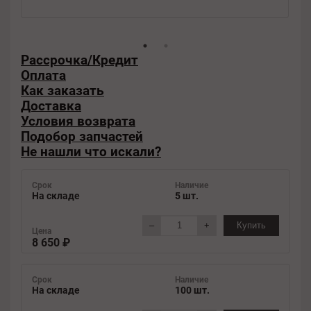
Рассрочка/Кредит
Оплата
Как заказать
Доставка
Условия возврата
Подобор запчастей
Не нашли что искали?
Срок
Наличие
На складе
5 шт.
–
+
Купить
Цена
8 650 ₽
Срок
Наличие
На складе
100 шт.