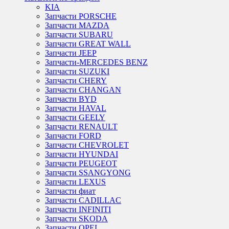
KIA
Запчасти PORSCHE
Запчасти MAZDA
Запчасти SUBARU
Запчасти GREAT WALL
Запчасти JEEP
Запчасти-MERCEDES BENZ
Запчасти SUZUKI
Запчасти CHERY
Запчасти CHANGAN
Запчасти BYD
Запчасти HAVAL
Запчасти GEELY
Запчасти RENAULT
Запчасти FORD
Запчасти CHEVROLET
Запчасти HYUNDAI
Запчасти PEUGEOT
Запчасти SSANGYONG
Запчасти LEXUS
Запчасти фиат
Запчасти CADILLAC
Запчасти INFINITI
Запчасти SKODA
Запчасти OPEL