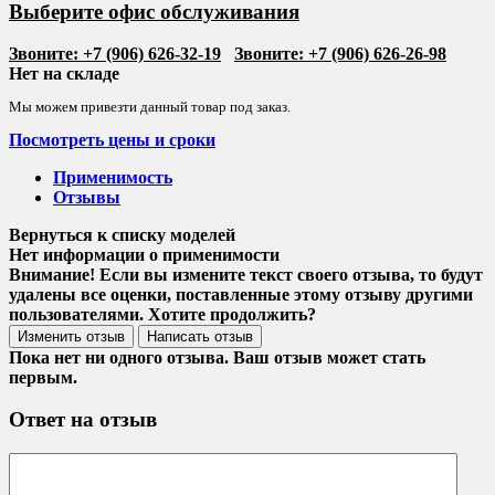
Выберите офис обслуживания
Звоните: +7 (906) 626-32-19
Звоните: +7 (906) 626-26-98
Нет на складе
Мы можем привезти данный товар под заказ.
Посмотреть цены и сроки
Применимость
Отзывы
Нет информации о применимости
Внимание! Если вы измените текст своего отзыва, то будут
удалены все оценки, поставленные этому отзыву другими
пользователями. Хотите продолжить?
Пока нет ни одного отзыва. Ваш отзыв может стать
первым.
Ответ на отзыв