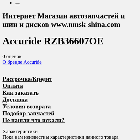
Интернет Магазин автозапчастей и
шин и дисков www.nmsk-shina.com
Accuride
RZB36607OE
0 оценок
О бренде Accuride
Рассрочка/Кредит
Оплата
Как заказать
Доставка
Условия возврата
Подобор запчастей
Не нашли что искали?
Характеристики
Пока нам неизвестны характеристики данного товара