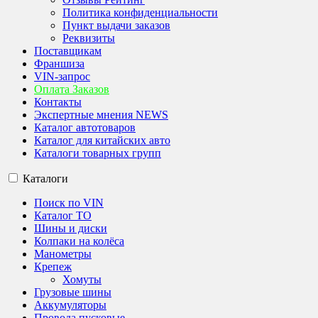
Политика конфиденциальности
Пункт выдачи заказов
Реквизиты
Поставщикам
Франшиза
VIN-запрос
Оплата Заказов
Контакты
Экспертные мнения NEWS
Каталог автотоваров
Каталог для китайских авто
Каталоги товарных групп
Каталоги
Поиск по VIN
Каталог ТО
Шины и диски
Колпаки на колёса
Манометры
Крепеж
Хомуты
Грузовые шины
Аккумуляторы
Провода пусковые