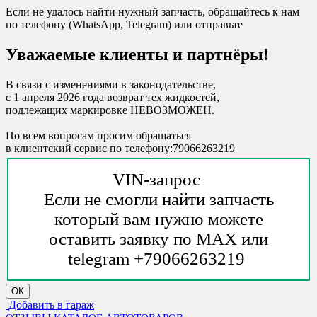
Если не удалось найти нужный запчасть, обращайтесь к нам
по телефону (WhatsApp, Telegram) или отправьте
Уважаемые клиенты и партнёры!
В связи с изменениями в законодательстве,
с 1 апреля 2026 года возврат тех жидкостей,
подлежащих маркировке НЕВОЗМОЖЕН.
По всем вопросам просим обращаться
в клиентский сервис по телефону:79066263219
VIN-запрос
Если не смогли найти запчасть
который вам нужно можете
оставить заявку по MAX или
telegram +79066263219
ОК
Добавить в гараж