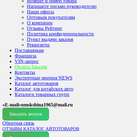
Возврат и обмен товара
Напишите письмо руководителю
Наши офисы
Оптовым покупателям
О компании
Отзывы Рейтинг
Политика конфиденциальности
Пункт выдачи заказов
Реквизиты
Поставщикам
Франшиза
VIN-запрос
Оплата Заказов
Контакты
Экспертные мнения NEWS
Каталог автотоваров
Каталог для китайских авто
Каталоги товарных групп
«E-mail»nmskshina1965@mail.ru
Заказать звонок
Обратная связь
ОТЗЫВЫ
КАТАЛОГ АВТОТОВАРОВ