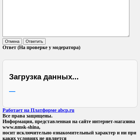
Ответ
(На проверке у модератора)
Загрузка данных...
—
Работает на Платформе abcp.ru
Все права защищены.
Информация, представленная на сайте интернет-магазина
www.nmsk-shina,
носит исключительно ознакомительный характер и ни при
каких условиях не является