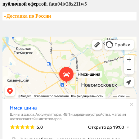
публичной офертой.
fatu04iv28x211w5
«Доставка по России