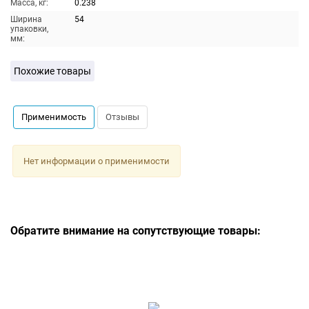
Масса, кг:
0.238
Ширина
54
упаковки,
мм:
Похожие товары
Применимость
Отзывы
Нет информации о применимости
Обратите внимание на сопутствующие товары: