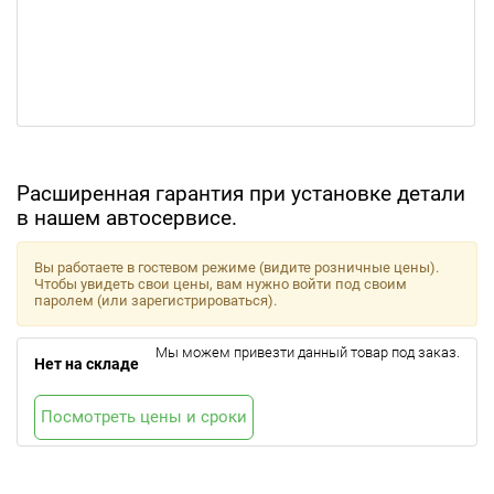
Расширенная гарантия при установке детали
в нашем автосервисе.
Вы работаете в гостевом режиме (видите розничные цены).
Чтобы увидеть свои цены, вам нужно войти под своим
паролем (или зарегистрироваться).
Мы можем привезти данный товар под заказ.
Нет на складе
Посмотреть цены и сроки