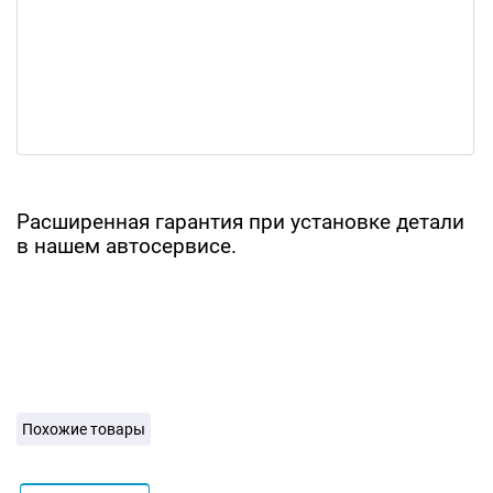
Расширенная гарантия при установке детали
в нашем автосервисе.
Похожие товары