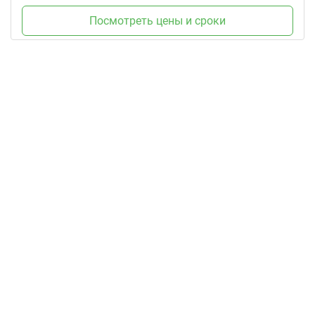
Посмотреть цены и сроки