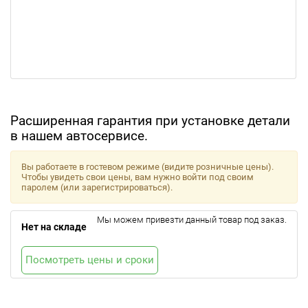
Расширенная гарантия при установке детали
в нашем автосервисе.
Вы работаете в гостевом режиме (видите розничные цены).
Чтобы увидеть свои цены, вам нужно войти под своим
паролем (или зарегистрироваться).
Мы можем привезти данный товар под заказ.
Нет на складе
Посмотреть цены и сроки