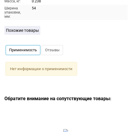
Масса, кг:
0.238
Ширина
54
упаковки,
мм:
Похожие товары
Применимость
Отзывы
Нет информации о применимости
Обратите внимание на сопутствующие товары: