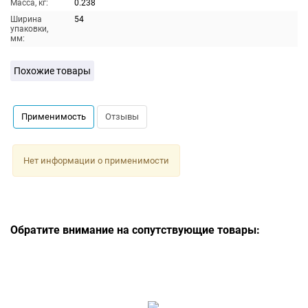
Масса, кг:
0.238
Ширина
54
упаковки,
мм:
Похожие товары
Применимость
Отзывы
Нет информации о применимости
Обратите внимание на сопутствующие товары: