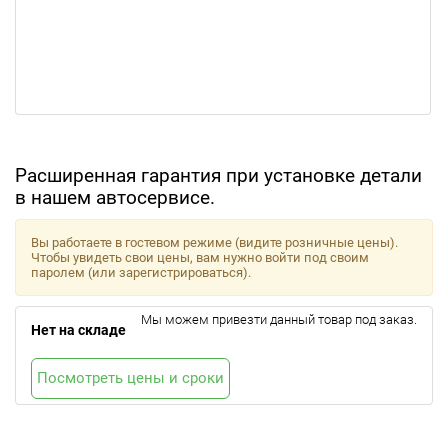
Расширенная гарантия при установке детали
в нашем автосервисе.
Вы работаете в гостевом режиме (видите розничные цены).
Чтобы увидеть свои цены, вам нужно войти под своим
паролем (или зарегистрироваться).
Мы можем привезти данный товар под заказ.
Нет на складе
Посмотреть цены и сроки