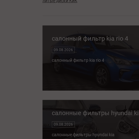
литые диски КиК
салонный фильтр kia rio 4
09.08.2026
салонный фильтр kia rio 4
салонные фильтры hyundai ki
09.08.2026
салонные фильтры hyundai kia