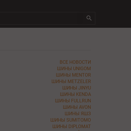
ВСЕ НОВОСТИ
ШИНЫ UNIGOM
ШИНЫ MENTOR
ШИНЫ METZELER
ШИНЫ JINYU
ШИНЫ KENDA
ШИНЫ FULLRUN
ШИНЫ AVON
ШИНЫ ЯШЗ
ШИНЫ SUMITOMO
ШИНЫ DIPLOMAT