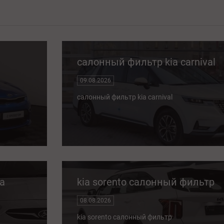
салонный фильтр kia carnival
09.08.2026
салонный фильтр kia carnival
a
kia sorento салонный фильтр
08.08.2026
kia sorento салонный фильтр