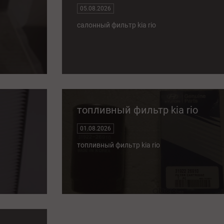
05.08.2026
салонный фильтр kia rio
топливный фильтр kia rio
01.08.2026
топливный фильтр kia rio