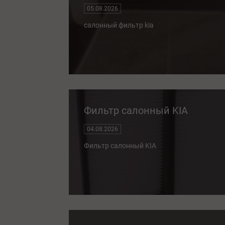
05.08.2026
салонный фильтр kia
Фильтр салонный KIA
04.08.2026
Фильтр салонный KIA