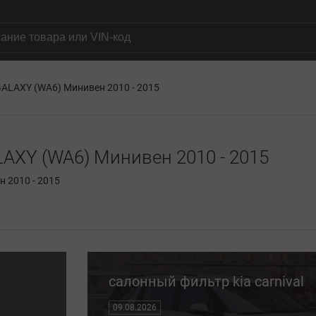
ALAXY (WA6) Минивен 2010 - 2015
AXY (WA6) Минивен 2010 - 2015
салонный фильтр kia carnival
09.08.2026