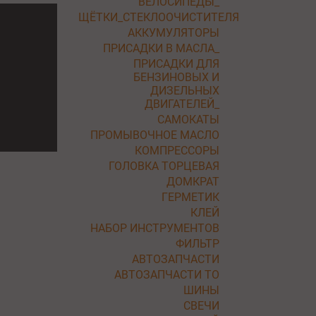
ВЕЛОСИПЕДЫ_
ЩЁТКИ_СТЕКЛООЧИСТИТЕЛЯ
АККУМУЛЯТОРЫ
ПРИСАДКИ В МАСЛА_
ПРИСАДКИ ДЛЯ
БЕНЗИНОВЫХ И
ДИЗЕЛЬНЫХ
ДВИГАТЕЛЕЙ_
САМОКАТЫ
ПРОМЫВОЧНОЕ МАСЛО
КОМПРЕССОРЫ
ГОЛОВКА ТОРЦЕВАЯ
ДОМКРАТ
ГЕРМЕТИК
КЛЕЙ
НАБОР ИНСТРУМЕНТОВ
ФИЛЬТР
АВТОЗАПЧАСТИ
АВТОЗАПЧАСТИ ТО
ШИНЫ
СВЕЧИ