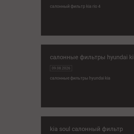
салонный фильтр kia rio 4
салонные фильтры hyundai ki
09.08.2026
салонные фильтры hyundai kia
kia soul салонный фильтр