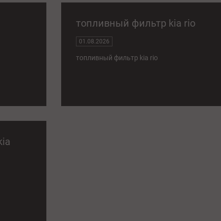
топливный фильтр kia rio
01.08.2026
топливный фильтр kia rio
kia