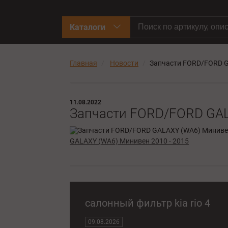
Каталоги
Главная
Новости
Запчасти FORD/FORD G
11.08.2022
Запчасти FORD/FORD GAL
GALAXY (WA6) Минивен 2010 - 2015
салонный фильтр kia rio 4
09.08.2026