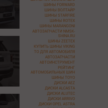
ШИНЫ FORWARD
ШИНЫ ВОЛТАЙР
ШИНЫ STARFIRE
ШИНЫ ROTEX
ШИНЫ MARANGONI
АВТОЗАПЧАСТИ NMSK-
SHINA.RU
ШИНЫ ZEETEX
КУПИТЬ ШИНЫ VIKING
ТО ДЛЯ АВТОМОБИЛЯ
АВТОЗАПЧАСТИ
АВТОИНСТРУМЕНТ
РЕЙТИНГ
АВТОМОБИЛЬНЫХ ШИН
ШИНЫ TOYO
ДИСКИ AEZ
ДИСКИ ALCASTA
ДИСКИ ALUTEC
ДИСКИ ARRIVO
ДИСКИ OPEL ASTRA