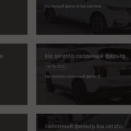
салонный фильтр kia carnival
a
kia sorento салонный фильтр
08.08.2026
kia sorento салонный фильтр
салонный фильтр kia cerato