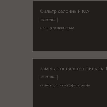
Фильтр салонный KIA
04.08.2026
Фильтр салонный KIA
замена топливного фильтра 
01.08.2026
замена топливного фильтра kia