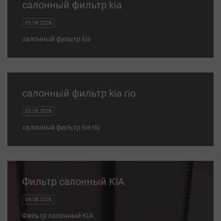
салонный фильтр kia
05.08.2026
салонный фильтр kia
салонный фильтр kia rio
05.08.2026
салонный фильтр kia rio
Фильтр салонный KIA
04.08.2026
Фильтр салонный KIA