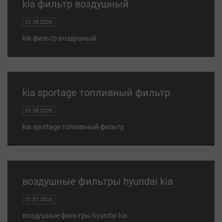
kia фильтр воздушный
01.08.2026
kia фильтр воздушный
kia sportage топливный фильтр
01.08.2026
kia sportage топливный фильтр
воздушные фильтры hyundai kia
31.07.2026
воздушные фильтры hyundai kia