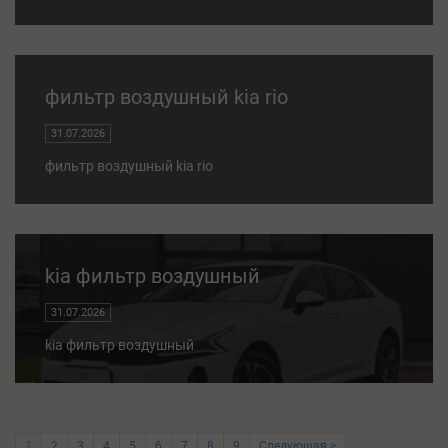
фильтр воздушный kia rio
31.07.2026
фильтр воздушный kia rio
kia фильтр воздушный
31.07.2026
kia фильтр воздушный
1
2
3
4
5
6
7
8
9
Следующая >