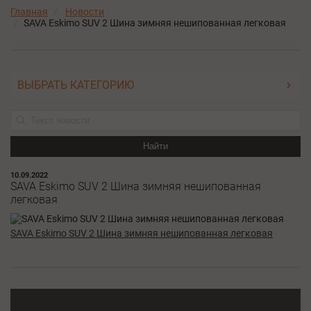
Главная
Новости
SAVA Eskimo SUV 2 Шина зимняя нешипованная легковая
ВЫБРАТЬ КАТЕГОРИЮ
Найти
10.09.2022
SAVA Eskimo SUV 2 Шина зимняя нешипованная
легковая
SAVA Eskimo SUV 2 Шина зимняя нешипованная легковая