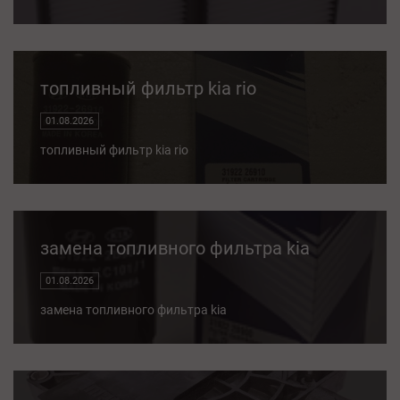
топливный фильтр kia rio
01.08.2026
топливный фильтр kia rio
замена топливного фильтра kia
01.08.2026
замена топливного фильтра kia