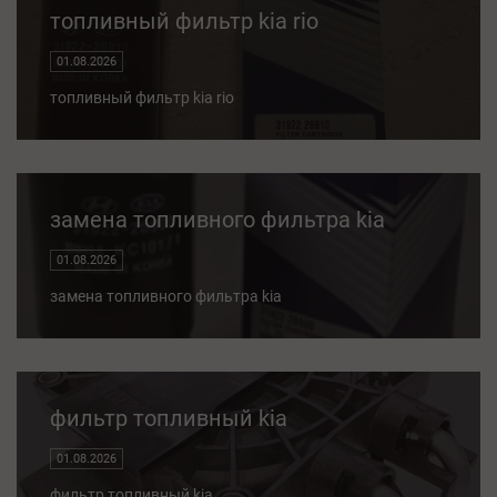
топливный фильтр kia rio
01.08.2026
топливный фильтр kia rio
замена топливного фильтра kia
01.08.2026
замена топливного фильтра kia
фильтр топливный kia
01.08.2026
фильтр топливный kia