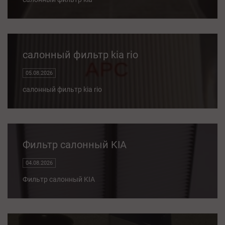
салонный фильтр kia rio
05.08.2026
салонный фильтр kia rio
Фильтр салонный KIA
04.08.2026
Фильтр салонный KIA