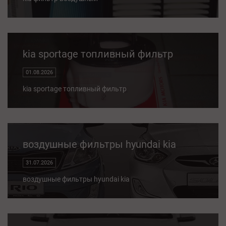
kia sportage топливный фильтр
01.08.2026
kia sportage топливный фильтр
воздушные фильтры hyundai kia
31.07.2026
воздушные фильтры hyundai kia