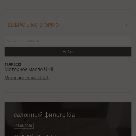
ВЫБРАТЬ КАТЕГОРИЮ
Найти
13.08.2022
Моторное масло UNIL
Моторные масла UNIL
салонный фильтр kia
05.08.2026
салонный фильтр kia