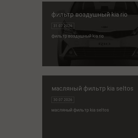
фильтр воздушный kia rio
31.07.2026
фильтр воздушный kia rio
масляный фильтр kia seltos
30.07.2026
масляный фильтр kia seltos