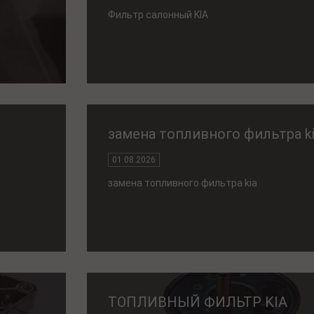
Фильтр салонный KIA
замена топливного фильтра k
01.08.2026
замена топливного фильтра kia
ТОПЛИВНЫЙ ФИЛЬТР KIA