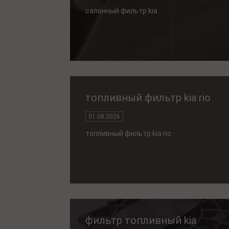
салонный фильтр kia
топливный фильтр kia rio
01.08.2026
топливный фильтр kia rio
фильтр топливный kia