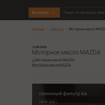
Каталоги
Главная
Новости
Моторное масло MAZ
13.08.2022
Моторное масло MAZDA
Моторные масла MAZDA
салонный фильтр kia
05.08.2026