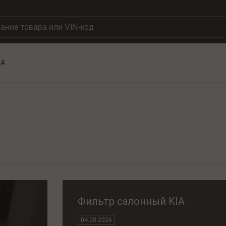
DA
Фильтр салонный KIA
04.08.2026