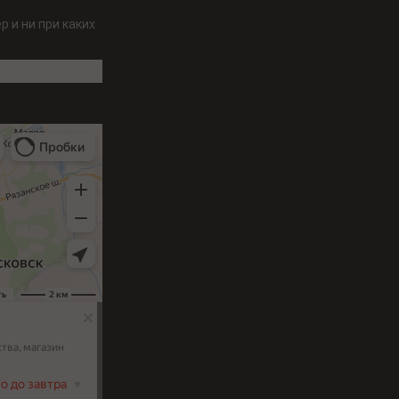
 и ни при каких