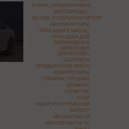
РЕМНИ_ПОЛИКЛИНОВЫЕ_
ВЕЛОСИПЕДЫ_
ЩЁТКИ_СТЕКЛООЧИСТИТЕЛЯ
АККУМУЛЯТОРЫ
ПРИСАДКИ В МАСЛА_
ПРИСАДКИ ДЛЯ
БЕНЗИНОВЫХ И
ДИЗЕЛЬНЫХ
ДВИГАТЕЛЕЙ_
САМОКАТЫ
ПРОМЫВОЧНОЕ МАСЛО
КОМПРЕССОРЫ
ГОЛОВКА ТОРЦЕВАЯ
ДОМКРАТ
ГЕРМЕТИК
КЛЕЙ
НАБОР ИНСТРУМЕНТОВ
ФИЛЬТР
АВТОЗАПЧАСТИ
АВТОЗАПЧАСТИ ТО