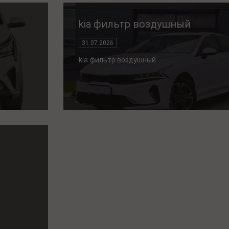
kia фильтр воздушный
31.07.2026
kia фильтр воздушный