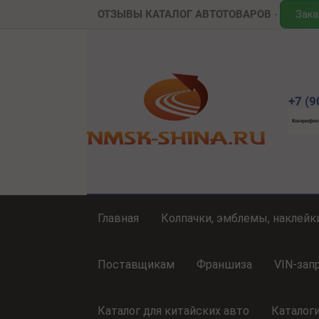
ОТЗЫВЫ
КАТАЛОГ АВТОТОВАРОВ
Зака
+7 (9
Главная
Колпачки, эмблемы, наклейк
Поставщикам
Франшиза
VIN-зап
Каталог для китайских авто
Каталог