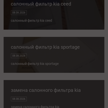
салонный фильтр kia ceed
08.08.2026
салонный фильтр kia ceed
салонный фильтр kia sportage
08.08.2026
салонный фильтр kia sportage
замена салонного фильтра kia
08.08.2026
замена салонного фильтра kia