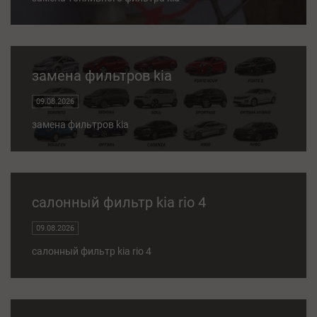
замена фильтров kia
09.08.2026
замена фильтров kia
салонный фильтр kia rio 4
09.08.2026
салонный фильтр kia rio 4