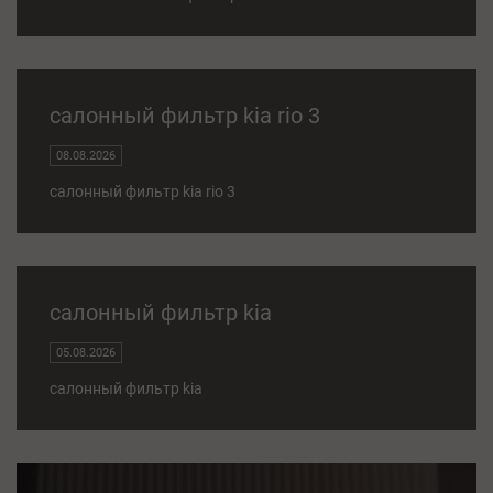
салонный фильтр kia rio 3
08.08.2026
салонный фильтр kia rio 3
салонный фильтр kia
05.08.2026
салонный фильтр kia