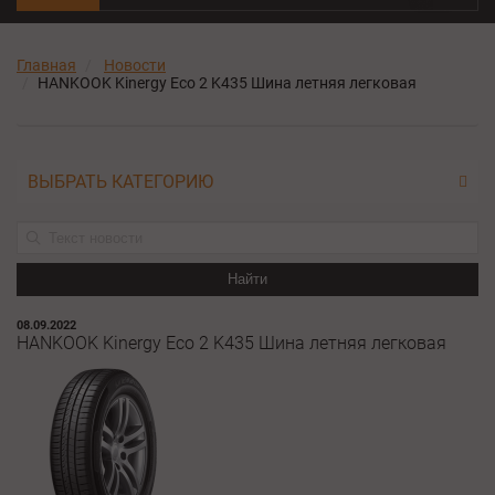
Главная
Новости
HANKOOK Kinergy Eco 2 K435 Шина летняя легковая
ВЫБРАТЬ КАТЕГОРИЮ
Найти
08.09.2022
HANKOOK Kinergy Eco 2 K435 Шина летняя легковая