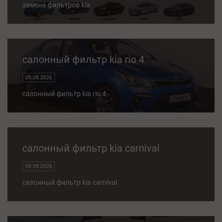
замена фильтров kia
салонный фильтр kia rio 4
09.08.2026
салонный фильтр kia rio 4
салонный фильтр kia carnival
09.08.2026
салонный фильтр kia carnival