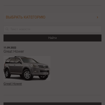
ВЫБРАТЬ КАТЕГОРИЮ
Найти
11.09.2022
Great Hower
Great Hower