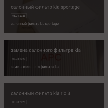
салонный фильтр kia sportage
08.08.2026
салонный фильтр kia sportage
замена салонного фильтра kia
08.08.2026
замена салонного фильтра kia
салонный фильтр kia rio 3
08.08.2026