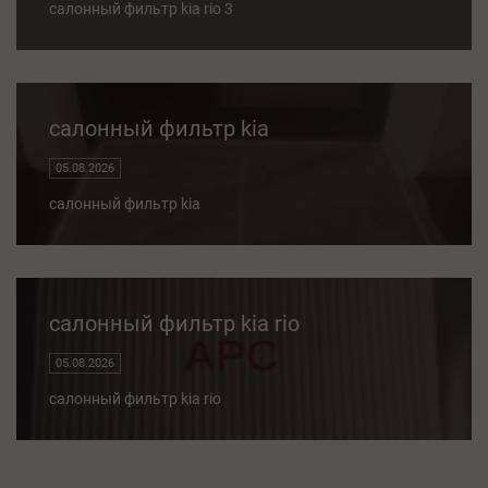
салонный фильтр kia rio 3
салонный фильтр kia
05.08.2026
салонный фильтр kia
салонный фильтр kia rio
05.08.2026
салонный фильтр kia rio