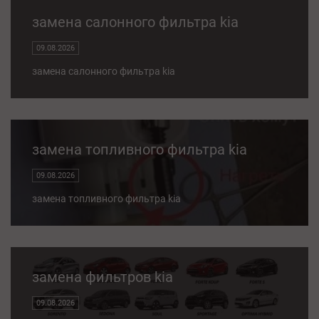
замена салонного фильтра kia
09.08.2026
замена салонного фильтра kia
замена топливного фильтра kia
09.08.2026
замена топливного фильтра kia
замена фильтров kia
09.08.2026