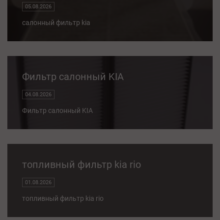
05.08.2026
салонный фильтр kia
Фильтр салонный KIA
04.08.2026
Фильтр салонный KIA
топливный фильтр kia rio
01.08.2026
топливный фильтр kia rio