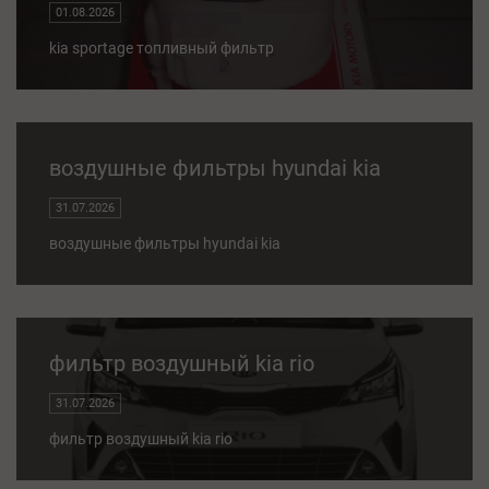
01.08.2026
kia sportage топливный фильтр
воздушные фильтры hyundai kia
31.07.2026
воздушные фильтры hyundai kia
фильтр воздушный kia rio
31.07.2026
фильтр воздушный kia rio