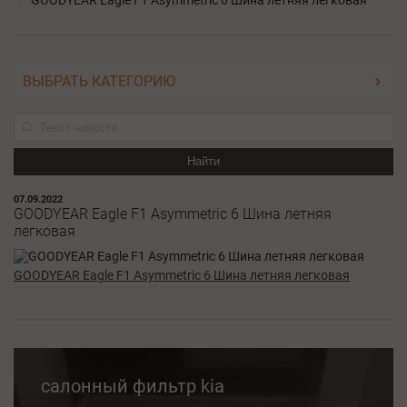
GOODYEAR Eagle F1 Asymmetric 6 Шина летняя легковая
ВЫБРАТЬ КАТЕГОРИЮ
Найти
07.09.2022
GOODYEAR Eagle F1 Asymmetric 6 Шина летняя
легковая
GOODYEAR Eagle F1 Asymmetric 6 Шина летняя легковая
салонный фильтр kia