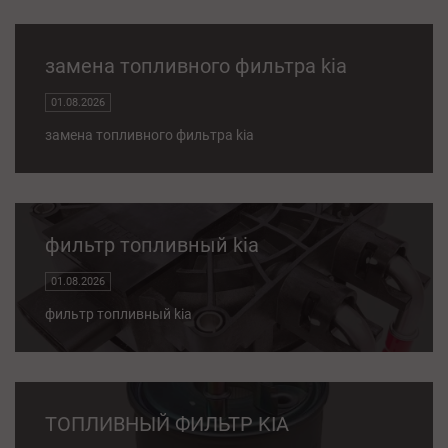
замена топливного фильтра kia
01.08.2026
замена топливного фильтра kia
фильтр топливный kia
01.08.2026
фильтр топливный kia
ТОПЛИВНЫЙ ФИЛЬТР KIA