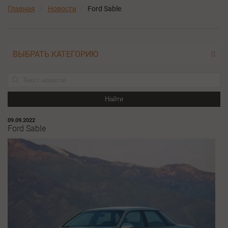
Главная
Новости
Ford Sable
ВЫБРАТЬ КАТЕГОРИЮ
Найти
09.09.2022
Ford Sable