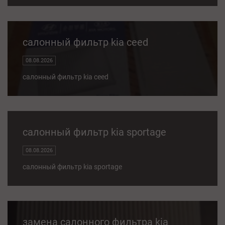
салонный фильтр kia ceed
08.08.2026
салонный фильтр kia ceed
салонный фильтр kia sportage
08.08.2026
салонный фильтр kia sportage
замена салонного фильтра kia