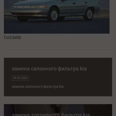
Ford Sable
замена салонного фильтра kia
09.08.2026
замена салонного фильтра kia
замена топливного фильтра kia