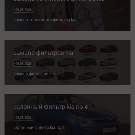
09.08.2026
замена топливного фильтра kia
замена фильтров kia
09.08.2026
замена фильтров kia
салонный фильтр kia rio 4
09.08.2026
салонный фильтр kia rio 4