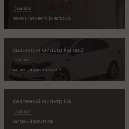
08.08.2026
замена салонного фильтра kia
салонный фильтр kia rio 3
08.08.2026
салонный фильтр kia rio 3
салонный фильтр kia
05.08.2026
салонный фильтр kia