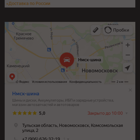
«Доставка по России