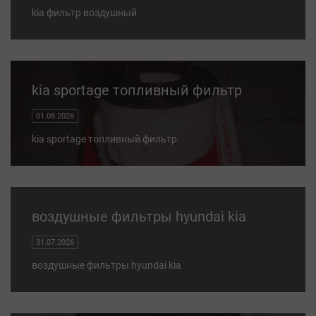
kia фильтр воздушный
kia sportage топливный фильтр
01.08.2026
kia sportage топливный фильтр
воздушные фильтры hyundai kia
31.07.2026
воздушные фильтры hyundai kia