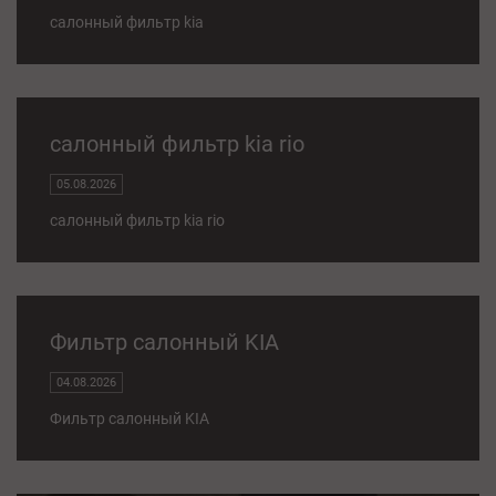
салонный фильтр kia
салонный фильтр kia rio
05.08.2026
салонный фильтр kia rio
Фильтр салонный KIA
04.08.2026
Фильтр салонный KIA