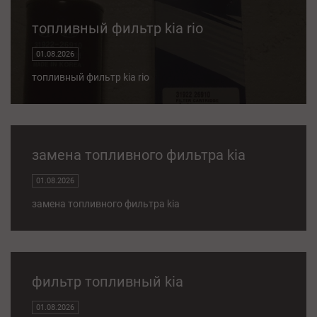
топливный фильтр kia rio
01.08.2026
топливный фильтр kia rio
замена топливного фильтра kia
01.08.2026
замена топливного фильтра kia
фильтр топливный kia
01.08.2026