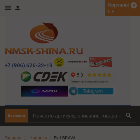
Корзина:
0
0
₽
+7 (906) 626-32-19
Каталоги
Главная
Новости
Fiat BRAVA