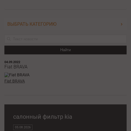
ВЫБРАТЬ КАТЕГОРИЮ
Найти
04.09.2022
Fiat BRAVA
Fiat BRAVA
салонный фильтр kia
05.08.2026