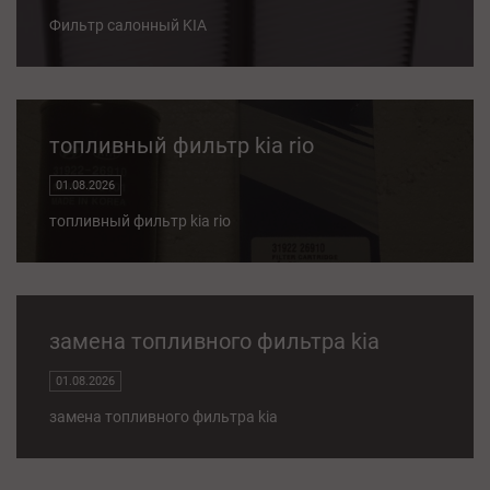
Фильтр салонный KIA
топливный фильтр kia rio
01.08.2026
топливный фильтр kia rio
замена топливного фильтра kia
01.08.2026
замена топливного фильтра kia