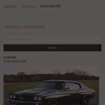
Главная
Новости
Chevrolet SSR
ВЫБРАТЬ КАТЕГОРИЮ
Найти
27.08.2022
Chevrolet SSR