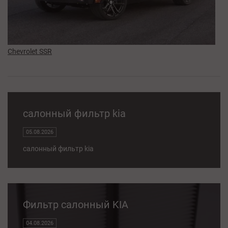
Chevrolet SSR
салонный фильтр kia
05.08.2026
салонный фильтр kia
Фильтр салонный KIA
04.08.2026