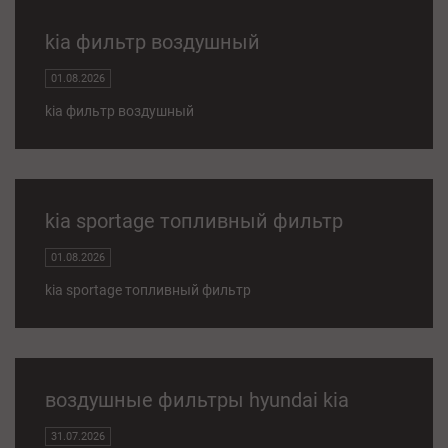
kia фильтр воздушный
01.08.2026
kia фильтр воздушный
kia sportage топливный фильтр
01.08.2026
kia sportage топливный фильтр
воздушные фильтры hyundai kia
31.07.2026