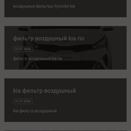
воздушные фильтры hyundai kia
фильтр воздушный kia rio
31.07.2026
фильтр воздушный kia rio
kia фильтр воздушный
31.07.2026
kia фильтр воздушный