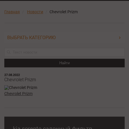
Главная
Новости
Chevrolet Prizm
ВЫБРАТЬ КАТЕГОРИЮ
Найти
27.08.2022
Chevrolet Prizm
Chevrolet Prizm
kia sorento салонный фильтр