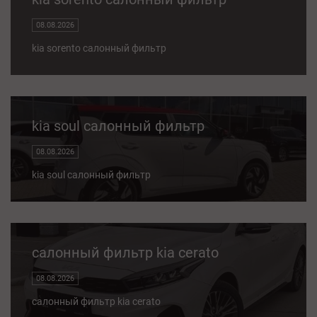
08.08.2026
kia sorento салонный фильтр
kia soul салонный фильтр
08.08.2026
kia soul салонный фильтр
салонный фильтр kia cerato
08.08.2026
салонный фильтр kia cerato