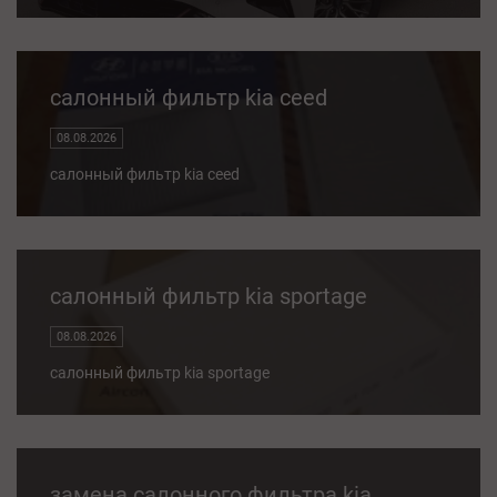
салонный фильтр kia ceed
08.08.2026
салонный фильтр kia ceed
салонный фильтр kia sportage
08.08.2026
салонный фильтр kia sportage
замена салонного фильтра kia