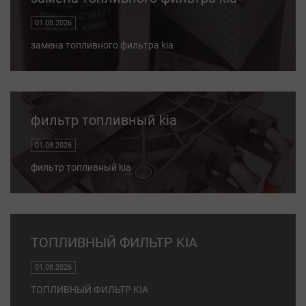
01.08.2026
замена топливного фильтра kia
фильтр топливный kia
01.08.2026
фильтр топливный kia
ТОПЛИВНЫЙ ФИЛЬТР KIA
01.08.2026
ТОПЛИВНЫЙ ФИЛЬТР KIA