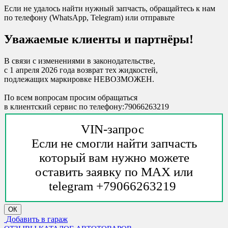
Если не удалось найти нужный запчасть, обращайтесь к нам
по телефону (WhatsApp, Telegram) или отправьте
Уважаемые клиенты и партнёры!
В связи с изменениями в законодательстве,
с 1 апреля 2026 года возврат тех жидкостей,
подлежащих маркировке НЕВОЗМОЖЕН.
По всем вопросам просим обращаться
в клиентский сервис по телефону:79066263219
VIN-запрос
Если не смогли найти запчасть
который вам нужно можете
оставить заявку по MAX или
telegram +79066263219
ОК
Добавить в гараж