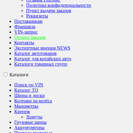
Политика конфиденциальности
Пункт выдачи заказов
Реквизиты
Поставщикам
Франшиза
VIN-запрос
Оплата Заказов
Контакты
Экспертные мнения NEWS
Каталог автотоваров
Каталог для китайских авто
Каталоги товарных групп
Каталоги
Поиск по VIN
Каталог ТО
Шины и диски
Колпаки на колёса
Манометры
Крепеж
Хомуты
Грузовые шины
Аккумуляторы
Провода пусковые