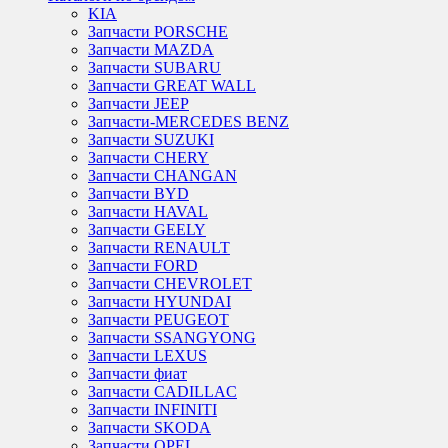
KIA
Запчасти PORSCHE
Запчасти MAZDA
Запчасти SUBARU
Запчасти GREAT WALL
Запчасти JEEP
Запчасти-MERCEDES BENZ
Запчасти SUZUKI
Запчасти CHERY
Запчасти CHANGAN
Запчасти BYD
Запчасти HAVAL
Запчасти GEELY
Запчасти RENAULT
Запчасти FORD
Запчасти CHEVROLET
Запчасти HYUNDAI
Запчасти PEUGEOT
Запчасти SSANGYONG
Запчасти LEXUS
Запчасти фиат
Запчасти CADILLAC
Запчасти INFINITI
Запчасти SKODA
Запчасти OPEL