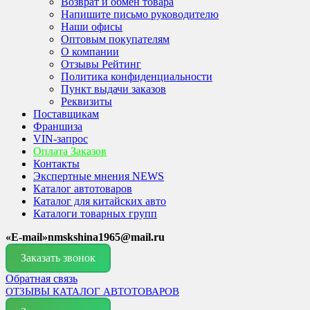
Возврат и обмен товара
Напишите письмо руководителю
Наши офисы
Оптовым покупателям
О компании
Отзывы Рейтинг
Политика конфиденциальности
Пункт выдачи заказов
Реквизиты
Поставщикам
Франшиза
VIN-запрос
Оплата Заказов
Контакты
Экспертные мнения NEWS
Каталог автотоваров
Каталог для китайских авто
Каталоги товарных групп
«E-mail»nmskshina1965@mail.ru
Заказать звонок
Обратная связь
ОТЗЫВЫ
КАТАЛОГ АВТОТОВАРОВ