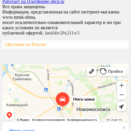
Работает на Платформе abcp.ru
Все права защищены.
Информация, представленная на сайте интернет-магазина
www.nmsk-shina,
носит исключительно ознакомительный характер и ни при
каких условиях не является
публичной офертой.
fatu04iv28x211w5
«Доставка по России