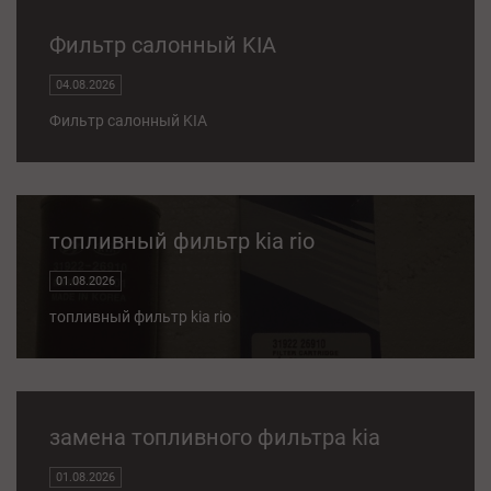
Фильтр салонный KIA
04.08.2026
Фильтр салонный KIA
топливный фильтр kia rio
01.08.2026
топливный фильтр kia rio
замена топливного фильтра kia
01.08.2026