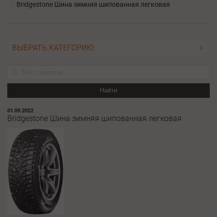
Bridgestone Шина зимняя шипованная легковая
ВЫБРАТЬ КАТЕГОРИЮ
Найти
01.09.2022
Bridgestone Шина зимняя шипованная легковая