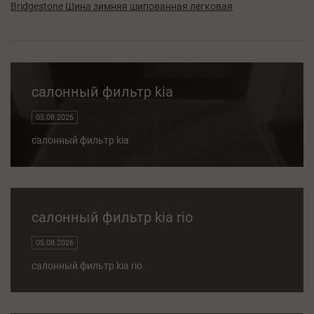
Bridgestone Шина зимняя шипованная легковая
салонный фильтр kia
05.08.2026
салонный фильтр kia
салонный фильтр kia rio
05.08.2026
салонный фильтр kia rio