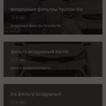
воздушные фильтры hyundai kia
31.07.2026
воздушные фильтры hyundai kia
фильтр воздушный kia rio
31.07.2026
фильтр воздушный kia rio
kia фильтр воздушный
31.07.2026