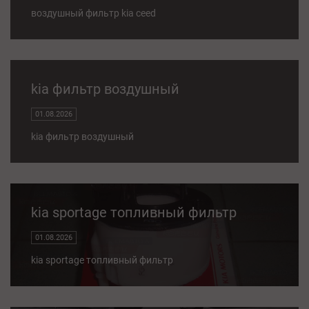
воздушный фильтр kia ceed
kia фильтр воздушный
01.08.2026
kia фильтр воздушный
kia sportage топливный фильтр
01.08.2026
kia sportage топливный фильтр