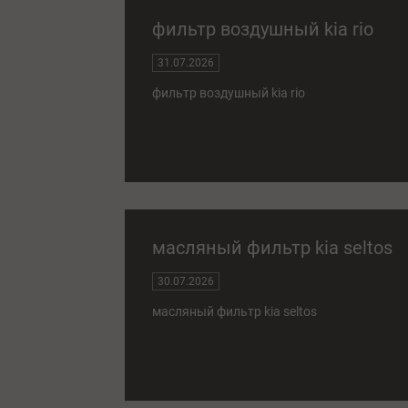
фильтр воздушный kia rio
31.07.2026
фильтр воздушный kia rio
масляный фильтр kia seltos
30.07.2026
масляный фильтр kia seltos