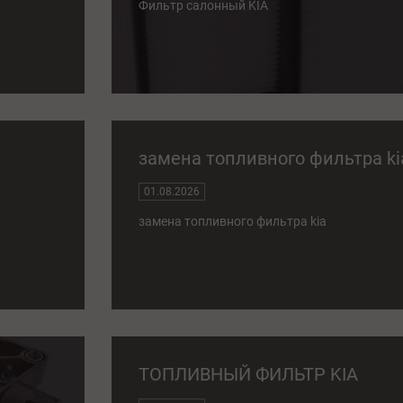
Фильтр салонный KIA
замена топливного фильтра ki
01.08.2026
замена топливного фильтра kia
ТОПЛИВНЫЙ ФИЛЬТР KIA