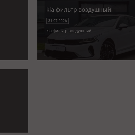
kia фильтр воздушный
31.07.2026
kia фильтр воздушный