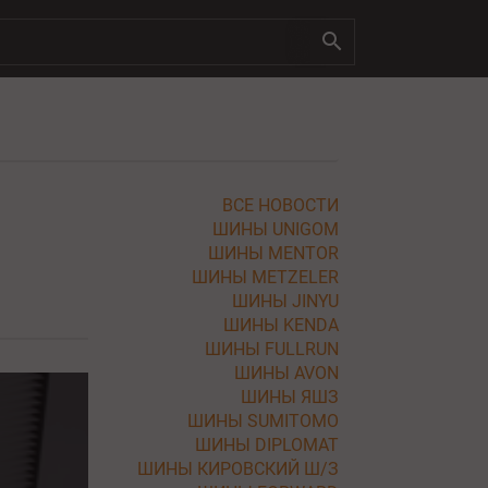
ВСЕ НОВОСТИ
ШИНЫ UNIGOM
ШИНЫ MENTOR
ШИНЫ METZELER
ШИНЫ JINYU
ШИНЫ KENDA
ШИНЫ FULLRUN
ШИНЫ AVON
ШИНЫ ЯШЗ
ШИНЫ SUMITOMO
ШИНЫ DIPLOMAT
ШИНЫ КИРОВСКИЙ Ш/З