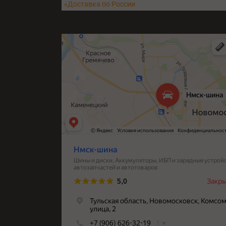
«Доставка по России