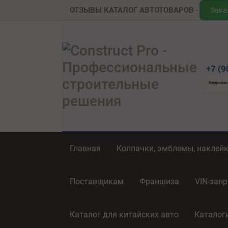
ОТЗЫВЫ
КАТАЛОГ АВТОТОВАРОВ
Зака
+7 (9
Главная
Колпачки, эмблемы, наклей
Поставщикам
Франшиза
VIN-запр
Каталог для китайских авто
Каталог