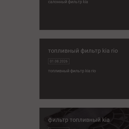
салонный фильтр kia
топливный фильтр kia rio
01.08.2026
топливный фильтр kia rio
фильтр топливный kia