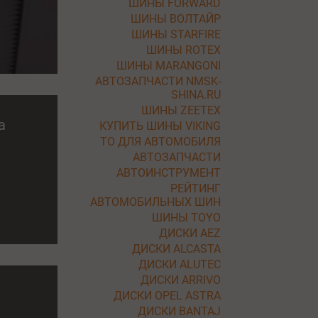
ШИНЫ FORWARD
ШИНЫ ВОЛТАЙР
ШИНЫ STARFIRE
ШИНЫ ROTEX
ШИНЫ MARANGONI
АВТОЗАПЧАСТИ NMSK-
SHINA.RU
ШИНЫ ZEETEX
a
КУПИТЬ ШИНЫ VIKING
ТО ДЛЯ АВТОМОБИЛЯ
АВТОЗАПЧАСТИ
АВТОИНСТРУМЕНТ
РЕЙТИНГ
АВТОМОБИЛЬНЫХ ШИН
ШИНЫ TOYO
ДИСКИ AEZ
ДИСКИ ALCASTA
ДИСКИ ALUTEC
ДИСКИ ARRIVO
ДИСКИ OPEL ASTRA
ДИСКИ BANTAJ