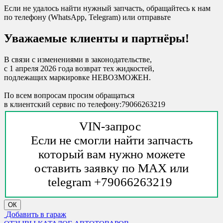
Если не удалось найти нужный запчасть, обращайтесь к нам
по телефону (WhatsApp, Telegram) или отправьте
Уважаемые клиенты и партнёры!
В связи с изменениями в законодательстве,
с 1 апреля 2026 года возврат тех жидкостей,
подлежащих маркировке НЕВОЗМОЖЕН.
По всем вопросам просим обращаться
в клиентский сервис по телефону:79066263219
VIN-запрос
Если не смогли найти запчасть
который вам нужно можете
оставить заявку по MAX или
telegram +79066263219
ОК
Добавить в гараж