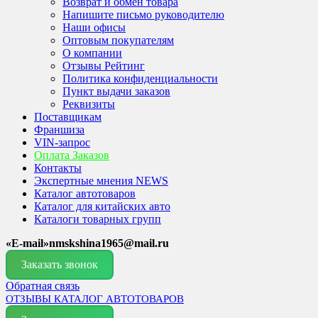
Возврат и обмен товара
Напишите письмо руководителю
Наши офисы
Оптовым покупателям
О компании
Отзывы Рейтинг
Политика конфиденциальности
Пункт выдачи заказов
Реквизиты
Поставщикам
Франшиза
VIN-запрос
Оплата Заказов
Контакты
Экспертные мнения NEWS
Каталог автотоваров
Каталог для китайских авто
Каталоги товарных групп
«E-mail»nmskshina1965@mail.ru
Заказать звонок
Обратная связь
ОТЗЫВЫ
КАТАЛОГ АВТОТОВАРОВ