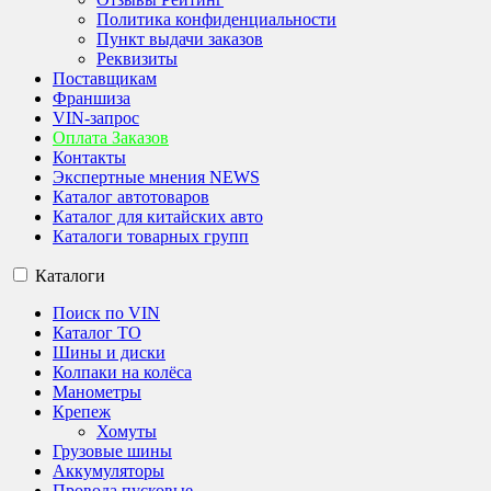
Политика конфиденциальности
Пункт выдачи заказов
Реквизиты
Поставщикам
Франшиза
VIN-запрос
Оплата Заказов
Контакты
Экспертные мнения NEWS
Каталог автотоваров
Каталог для китайских авто
Каталоги товарных групп
Каталоги
Поиск по VIN
Каталог ТО
Шины и диски
Колпаки на колёса
Манометры
Крепеж
Хомуты
Грузовые шины
Аккумуляторы
Провода пусковые