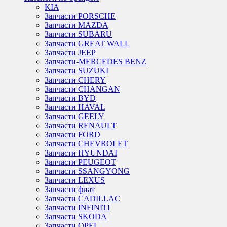
KIA
Запчасти PORSCHE
Запчасти MAZDA
Запчасти SUBARU
Запчасти GREAT WALL
Запчасти JEEP
Запчасти-MERCEDES BENZ
Запчасти SUZUKI
Запчасти CHERY
Запчасти CHANGAN
Запчасти BYD
Запчасти HAVAL
Запчасти GEELY
Запчасти RENAULT
Запчасти FORD
Запчасти CHEVROLET
Запчасти HYUNDAI
Запчасти PEUGEOT
Запчасти SSANGYONG
Запчасти LEXUS
Запчасти фиат
Запчасти CADILLAC
Запчасти INFINITI
Запчасти SKODA
Запчасти OPEL