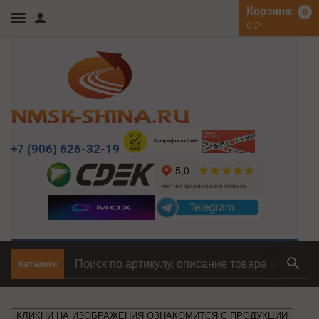
Корзина:
0
0
₽
+7 (906) 626-32-19
Каталоги
КЛИКНИ НА ИЗОБРАЖЕНИЯ ОЗНАКОМИТСЯ С ПРОДУКЦИИ