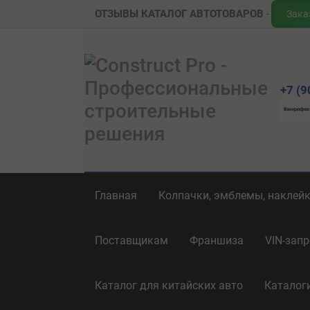
ОТЗЫВЫ
КАТАЛОГ АВТОТОВАРОВ
Зака
+7 (9
Главная
Колпачки, эмблемы, наклей
Поставщикам
Франшиза
VIN-запр
Каталог для китайских авто
Каталог